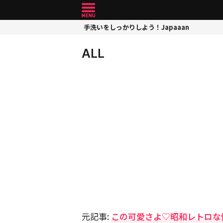
手洗いをしっかりしよう！Japaaan
ALL
元記事:
この可愛さよ♡昭和レトロな