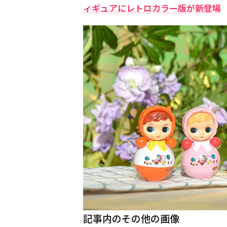
ィギュアにレトロカラー版が新登場
記事内のその他の画像