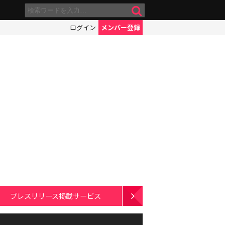
ログイン
メンバー登録
プレスリリース掲載サービス