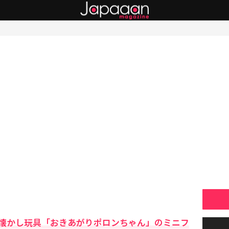
懐かし玩具「おきあがりポロンちゃん」のミニフ