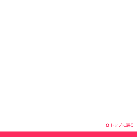
トップに戻る