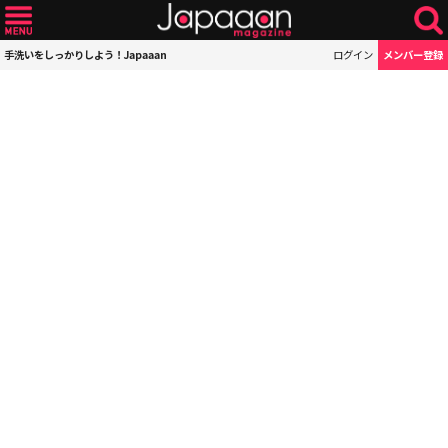
手洗いをしっかりしよう！Japaaan
ログイン
メンバー登録