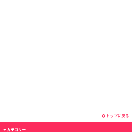
トップに戻る
カテゴリー