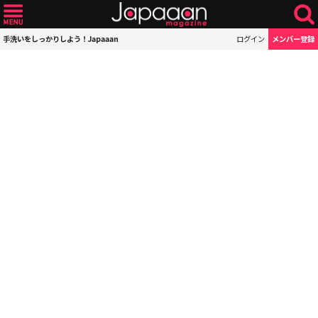
手洗いをしっかりしよう！Japaaan
ログイン
メンバー登録