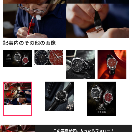
記事内のその他の画像
この写真が気に入ったらフォロー！