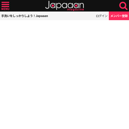
手洗いをしっかりしよう！Japaaan
ログイン
メンバー登録