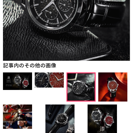
記事内のその他の画像