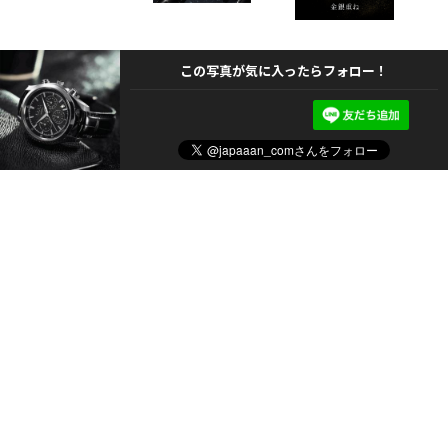
この写真が気に入ったらフォロー！