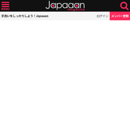
手洗いをしっかりしよう！Japaaan
ログイン
メンバー登録