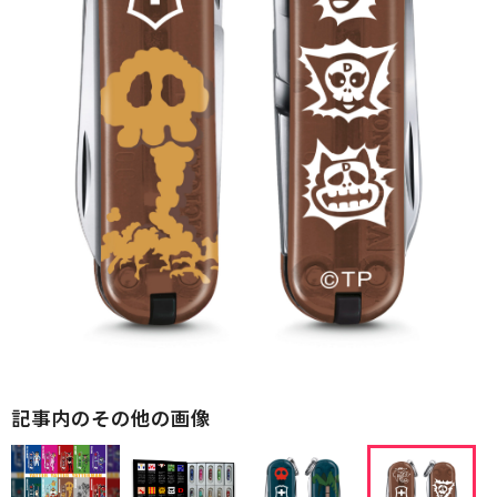
記事内のその他の画像