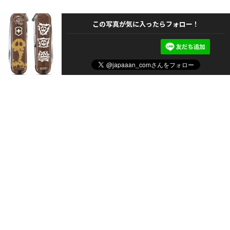
この写真が気に入ったらフォロー！