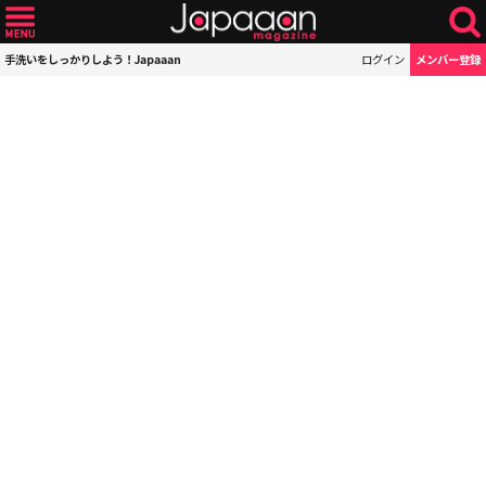
手洗いをしっかりしよう！Japaaan
ログイン
メンバー登録