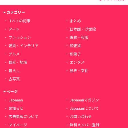
カテゴリー
すべての記事
まとめ
アート
日本画・浮世絵
ファッション
着物・和服
雑貨・インテリア
和雑貨
グルメ
和菓子
観光・地域
エンタメ
暮らし
歴史・文化
古写真
ページ
Japaaan
Japaaanマガジン
お知らせ
Japaaanについて
広告掲載について
お問い合わせ
マイページ
無料メンバー登録