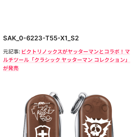
SAK_0-6223-T55-X1_S2
元記事:
ビクトリノックスがヤッターマンとコラボ！マ
ルチツール「クラシック ヤッターマン コレクション」
が発売