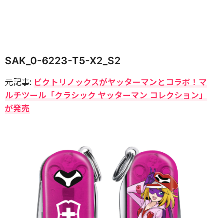
SAK_0-6223-T5-X2_S2
元記事:
ビクトリノックスがヤッターマンとコラボ！マ
ルチツール「クラシック ヤッターマン コレクション」
が発売