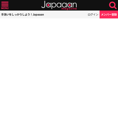
手洗いをしっかりしよう！Japaaan
ログイン
メンバー登録