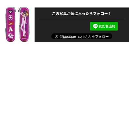
この写真が気に入ったらフォロー！