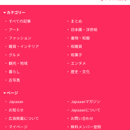
カテゴリー
すべての記事
まとめ
アート
日本画・浮世絵
ファッション
着物・和服
雑貨・インテリア
和雑貨
グルメ
和菓子
観光・地域
エンタメ
暮らし
歴史・文化
古写真
ページ
Japaaan
Japaaanマガジン
お知らせ
Japaaanについて
広告掲載について
お問い合わせ
マイページ
無料メンバー登録