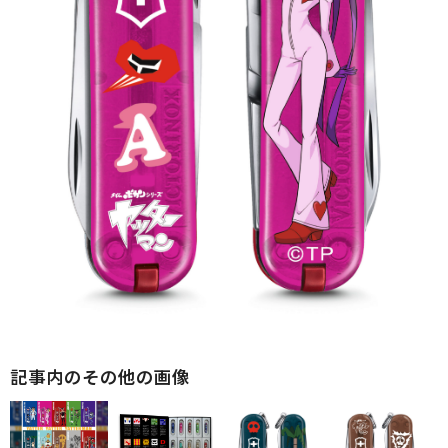
記事内のその他の画像