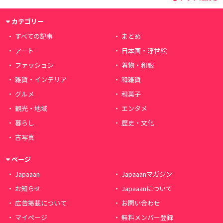
カテゴリー
すべての記事
まとめ
アート
日本画・浮世絵
ファッション
着物・和服
雑貨・インテリア
和雑貨
グルメ
和菓子
観光・地域
エンタメ
暮らし
歴史・文化
古写真
ページ
Japaaan
Japaaanマガジン
お知らせ
Japaaanについて
広告掲載について
お問い合わせ
マイページ
無料メンバー登録