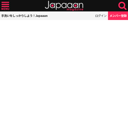
手洗いをしっかりしよう！Japaaan
ログイン
メンバー登録