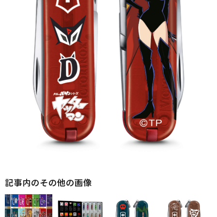
記事内のその他の画像