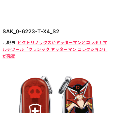
SAK_0-6223-T-X4_S2
元記事:
ビクトリノックスがヤッターマンとコラボ！マ
ルチツール「クラシック ヤッターマン コレクション」
が発売