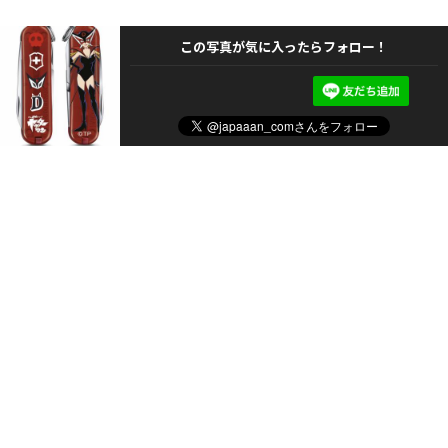
この写真が気に入ったらフォロー！