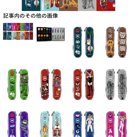
記事内のその他の画像