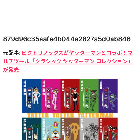
879d96c35aafe4b044a2827a5d0ab846
元記事:
ビクトリノックスがヤッターマンとコラボ！マ
ルチツール「クラシック ヤッターマン コレクション」
が発売