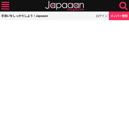
手洗いをしっかりしよう！Japaaan
ログイン
メンバー登録