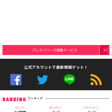
プレスリリース掲載サービス
公式アカウントで最新情報ゲット！
ランキング
RANKING
DAILY
WEEKLY
MONTHLY