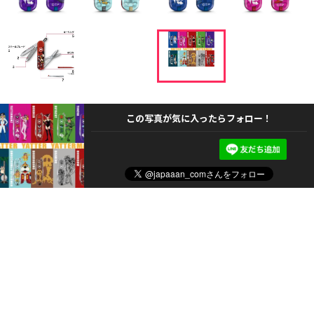
この写真が気に入ったらフォロー！