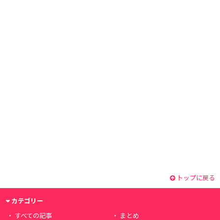
トップに戻る
カテゴリー
すべての記事
まとめ