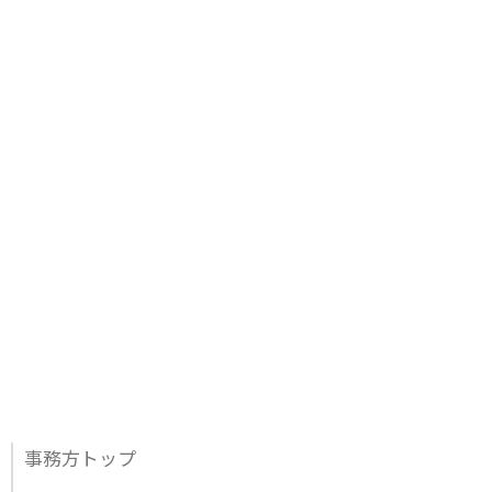
事務方トップ