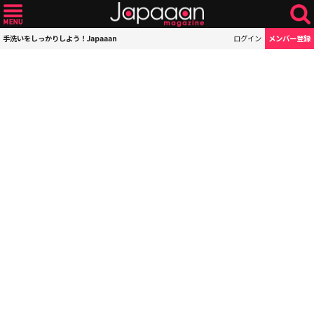
手洗いをしっかりしよう！Japaaan
ログイン
メンバー登録