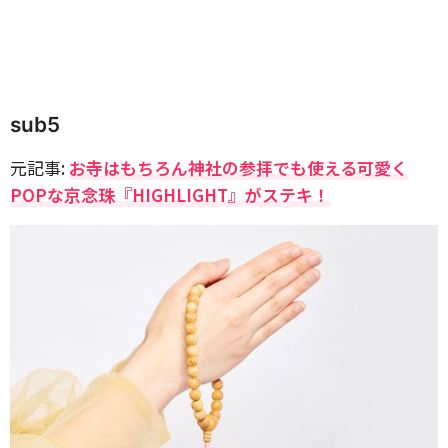
sub5
元記事:
お寺はもちろん神社の参拝でも使える可愛く
POPな京念珠『HIGHLIGHT』がステキ！