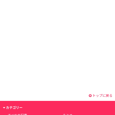
トップに戻る
カテゴリー