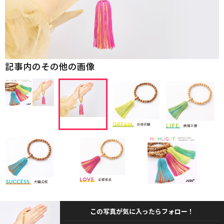
記事内のその他の画像
この写真が気に入ったらフォロー！