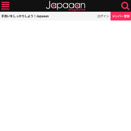
手洗いをしっかりしよう！Japaaan
ログイン
メンバー登録