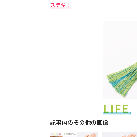
ステキ！
記事内のその他の画像