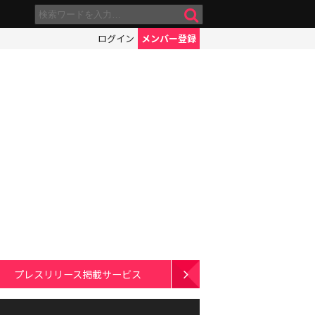
ログイン
メンバー登録
プレスリリース掲載サービス