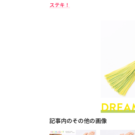
ステキ！
記事内のその他の画像