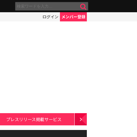
ログイン
メンバー登録
プレスリリース掲載サービス