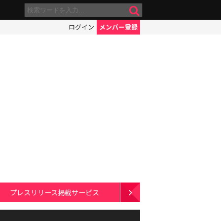
ログイン
メンバー登録
プレスリリース掲載サービス