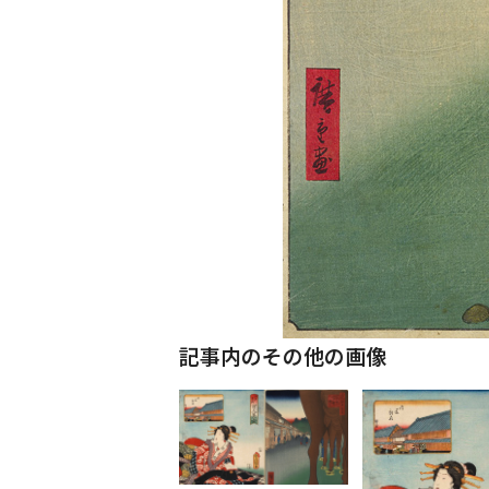
記事内のその他の画像