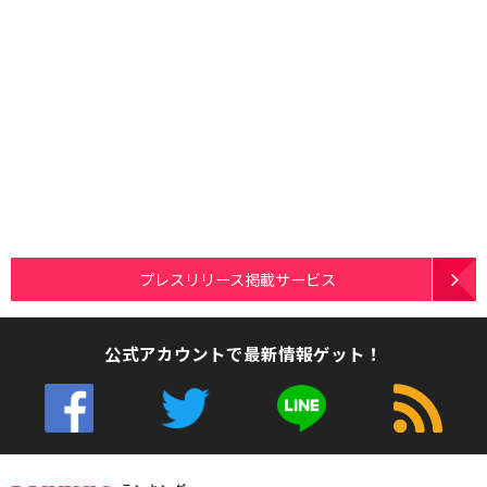
プレスリリース掲載サービス
公式アカウントで最新情報ゲット！