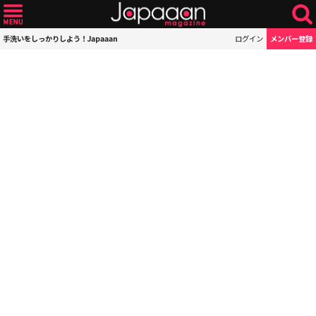
手洗いをしっかりしよう！Japaaan
ログイン
メンバー登録