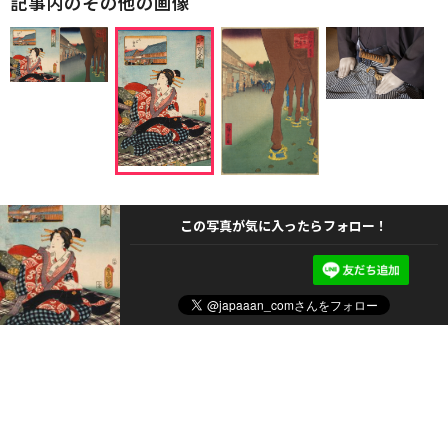
記事内のその他の画像
この写真が気に入ったらフォロー！