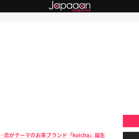
恋がテーマのお茶ブランド「koicha」誕生