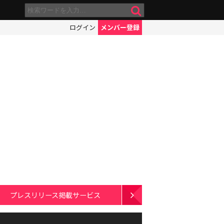
ログイン
メンバー登録
プレスリリース掲載サービス