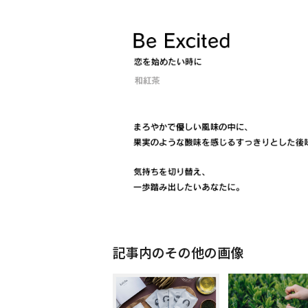
記事内のその他の画像