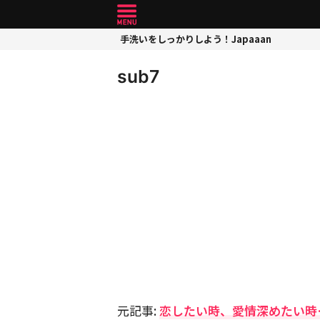
手洗いをしっかりしよう！Japaaan
sub7
元記事:
恋したい時、愛情深めたい時…