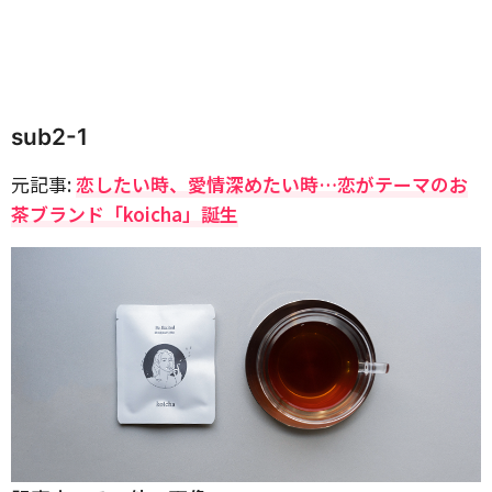
sub2-1
元記事:
恋したい時、愛情深めたい時…恋がテーマのお
茶ブランド「koicha」誕生