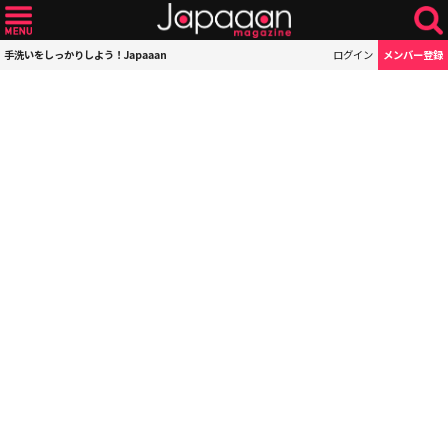
手洗いをしっかりしよう！Japaaan
ログイン
メンバー登録