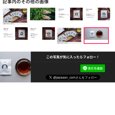
記事内のその他の画像
この写真が気に入ったらフォロー！