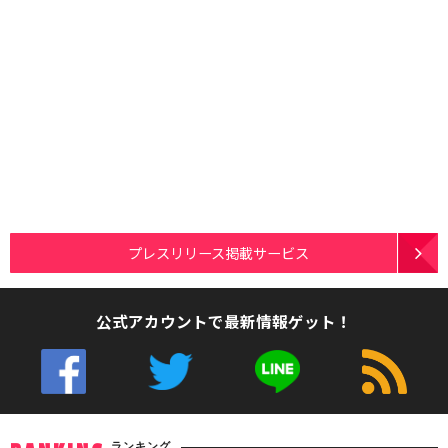
プレスリリース掲載サービス
公式アカウントで最新情報ゲット！
ランキング