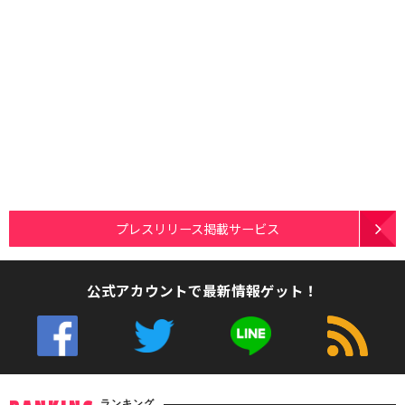
プレスリリース掲載サービス
公式アカウントで最新情報ゲット！
ランキング