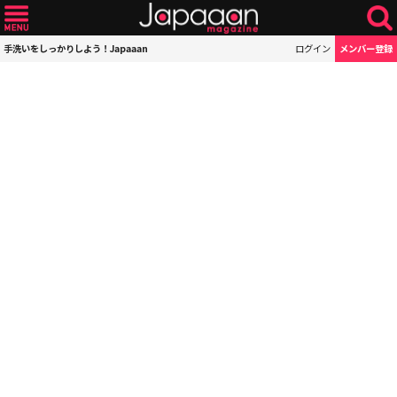
手洗いをしっかりしよう！Japaaan
ログイン
メンバー登録