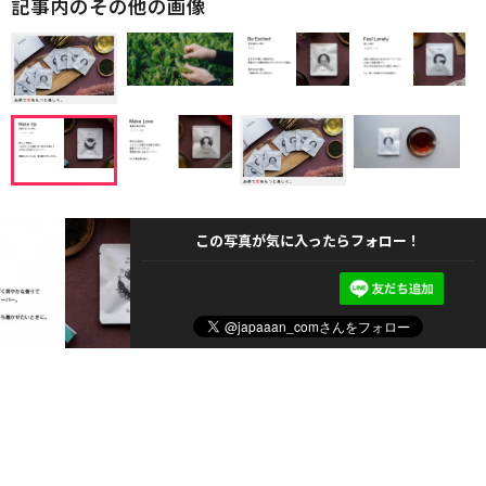
記事内のその他の画像
この写真が気に入ったらフォロー！