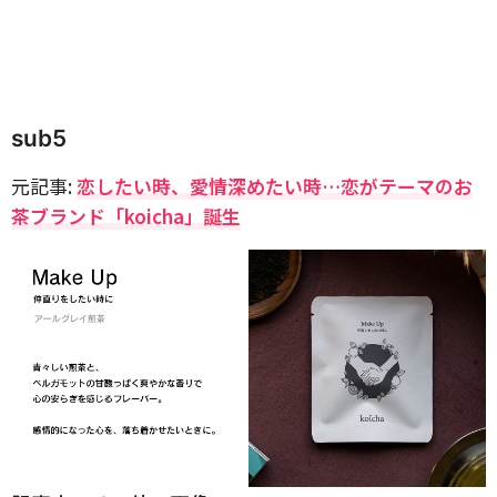
sub5
元記事:
恋したい時、愛情深めたい時…恋がテーマのお
茶ブランド「koicha」誕生