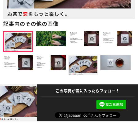
記事内のその他の画像
この写真が気に入ったらフォロー！