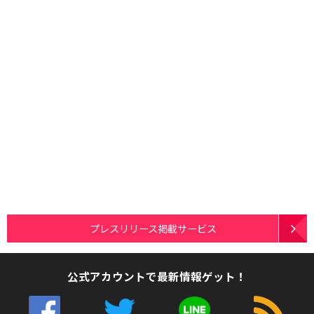
プレスリリース掲載サービス
公式アカウントで最新情報ゲット！