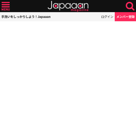
手洗いをしっかりしよう！Japaaan
ログイン
メンバー登録