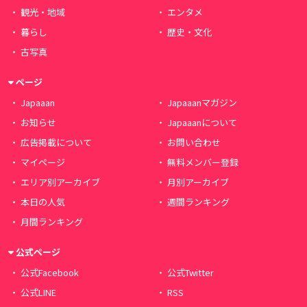
観光・地域
エンタメ
暮らし
歴史・文化
古写真
ページ
Japaaan
Japaaanマガジン
お知らせ
Japaaanについて
広告掲載について
お問い合わせ
マイページ
無料メンバー登録
エリア別アーカイブ
月別アーカイブ
本日の人気
週間ランキング
月間ランキング
公式ページ
公式Facebook
公式Twitter
公式LINE
RSS