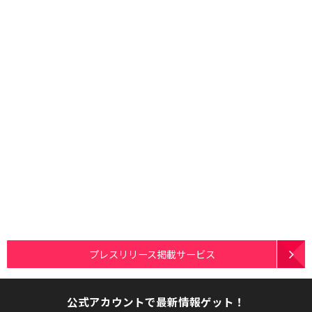
プレスリリース掲載サービス
公式アカウントで最新情報ゲット！