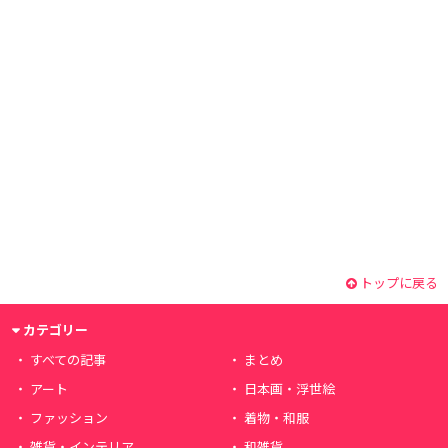
トップに戻る
カテゴリー
すべての記事
まとめ
アート
日本画・浮世絵
ファッション
着物・和服
雑貨・インテリア
和雑貨