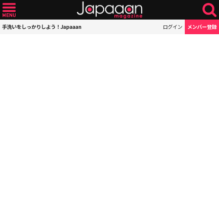
手洗いをしっかりしよう！Japaaan
ログイン
メンバー登録