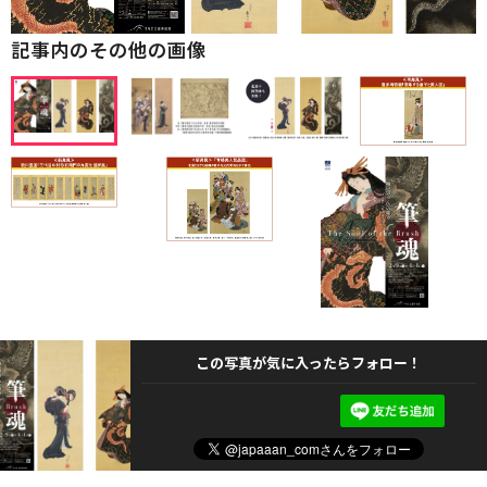
記事内のその他の画像
この写真が気に入ったらフォロー！