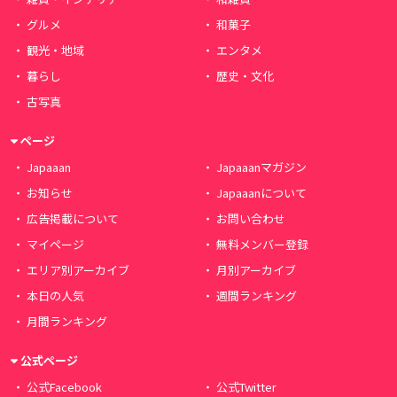
グルメ
和菓子
観光・地域
エンタメ
暮らし
歴史・文化
古写真
ページ
Japaaan
Japaaanマガジン
お知らせ
Japaaanについて
広告掲載について
お問い合わせ
マイページ
無料メンバー登録
エリア別アーカイブ
月別アーカイブ
本日の人気
週間ランキング
月間ランキング
公式ページ
公式Facebook
公式Twitter