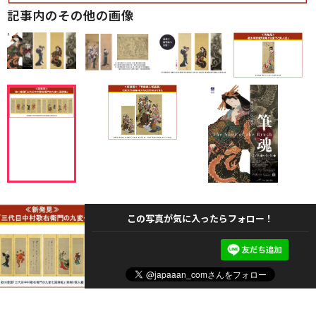
記事内のその他の画像
この写真が気に入ったらフォロー！