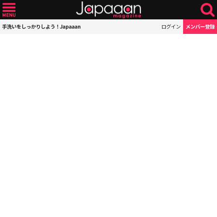
手洗いをしっかりしよう！Japaaan
ログイン
メンバー登録