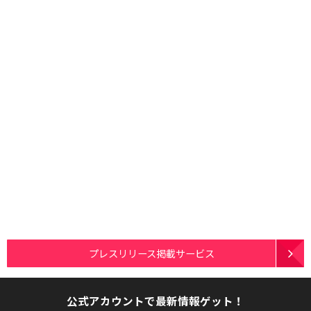
プレスリリース掲載サービス
公式アカウントで最新情報ゲット！