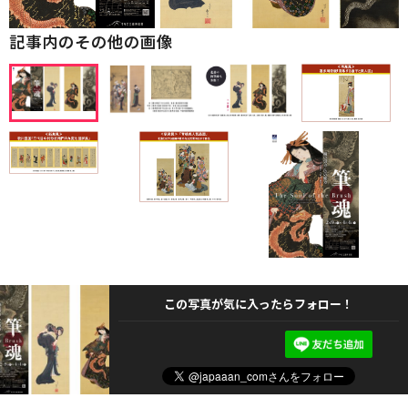
記事内のその他の画像
この写真が気に入ったらフォロー！