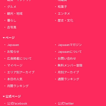
グルメ
和菓子
観光・地域
エンタメ
暮らし
歴史・文化
古写真
ページ
Japaaan
Japaaanマガジン
お知らせ
Japaaanについて
広告掲載について
お問い合わせ
マイページ
無料メンバー登録
エリア別アーカイブ
月別アーカイブ
本日の人気
週間ランキング
月間ランキング
公式ページ
公式Facebook
公式Twitter