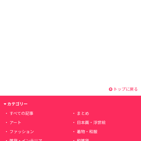
トップに戻る
カテゴリー
すべての記事
まとめ
アート
日本画・浮世絵
ファッション
着物・和服
雑貨・インテリア
和雑貨