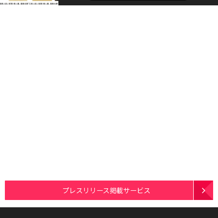
プレスリリース掲載サービス