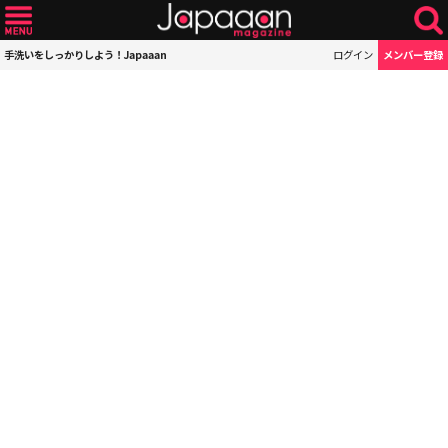
手洗いをしっかりしよう！Japaaan
ログイン
メンバー登録