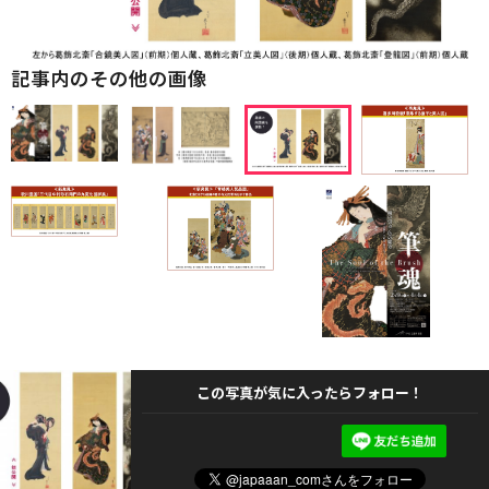
記事内のその他の画像
この写真が気に入ったらフォロー！