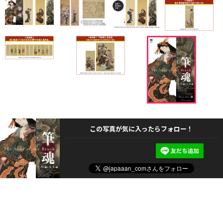
この写真が気に入ったらフォロー！