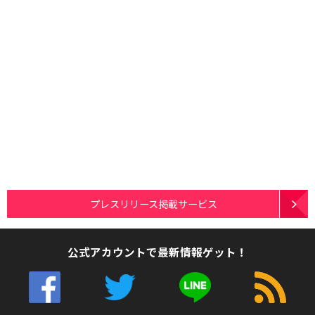
プレスリリース掲載サービス
公式アカウントで最新情報ゲット！