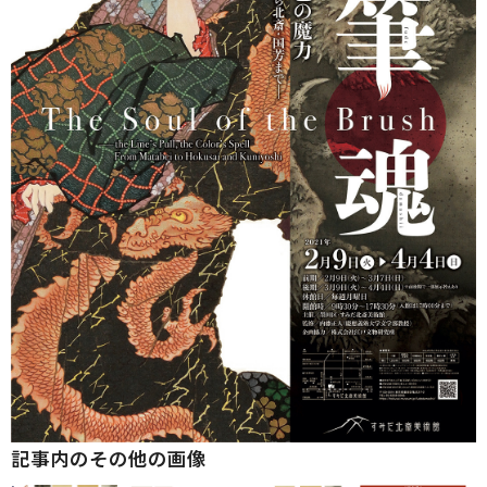
記事内のその他の画像