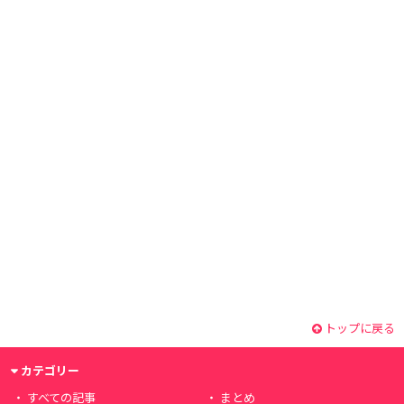
トップに戻る
カテゴリー
すべての記事
まとめ