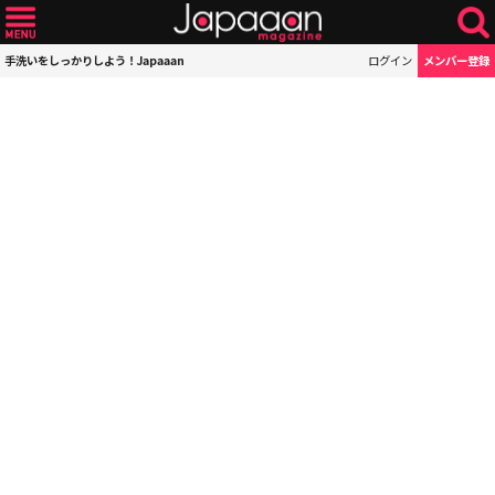
手洗いをしっかりしよう！Japaaan
ログイン
メンバー登録