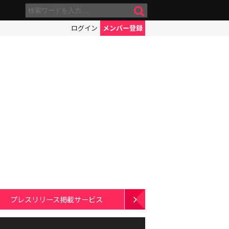
ログイン
メンバー登録
プレスリリース掲載サービス