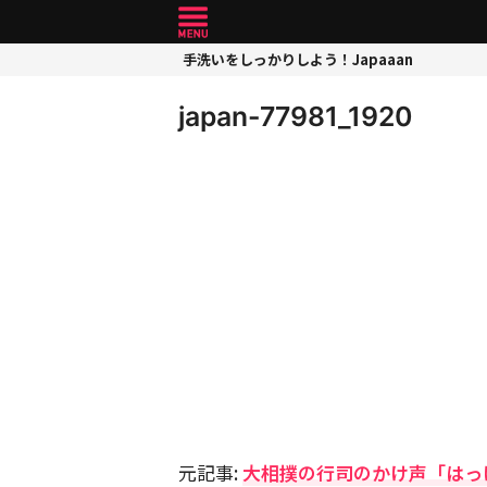
手洗いをしっかりしよう！Japaaan
japan-77981_1920
元記事:
大相撲の行司のかけ声「はっ