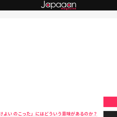
けよい のこった」にはどういう意味があるのか？