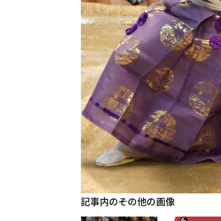
記事内のその他の画像