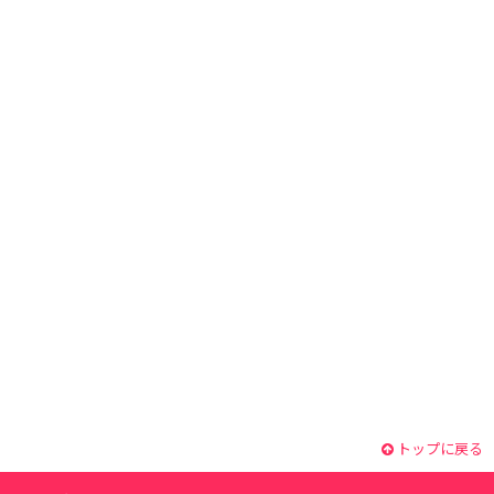
トップに戻る