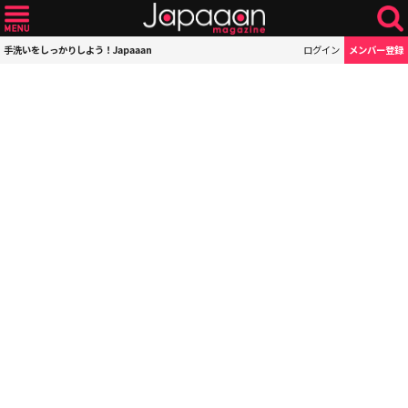
手洗いをしっかりしよう！Japaaan
ログイン
メンバー登録