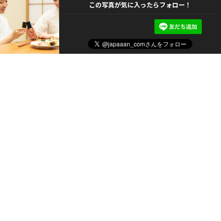
この写真が気に入ったらフォロー！