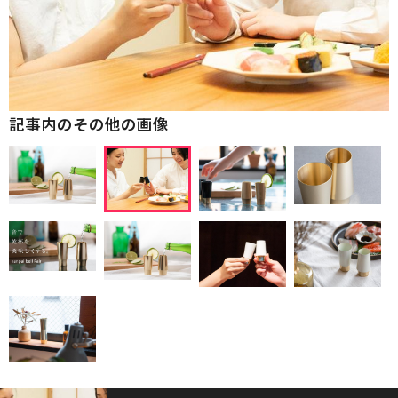
記事内のその他の画像