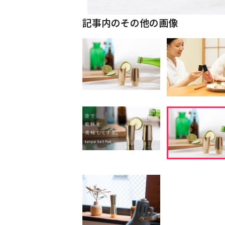
記事内のその他の画像