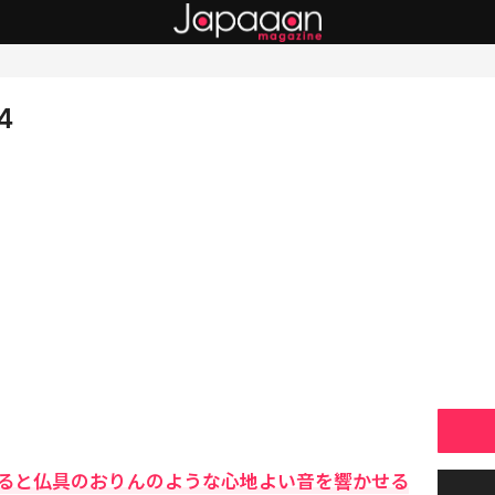
4
ると仏具のおりんのような心地よい音を響かせる