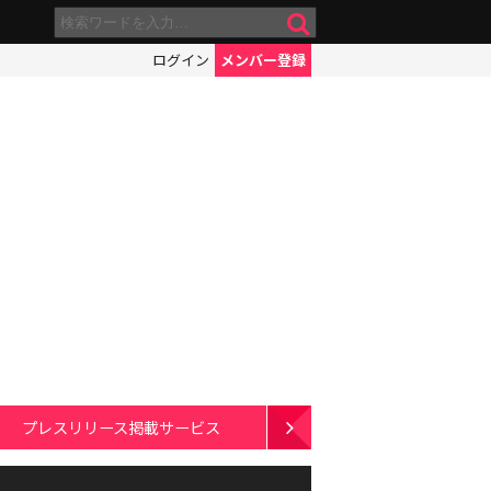
ログイン
メンバー登録
プレスリリース掲載サービス