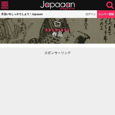
手洗いをしっかりしよう！Japaaan
ログイン
メンバー登録
ARCHIVES
作品
スポンサーリンク