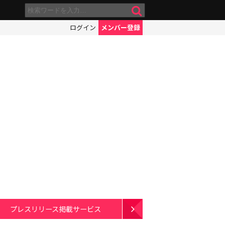
ログイン
メンバー登録
プレスリリース掲載サービス