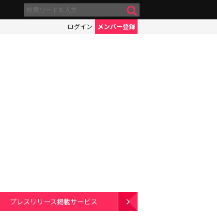
ログイン
メンバー登録
プレスリリース掲載サービス