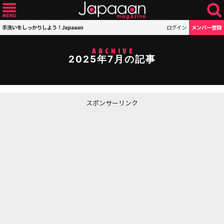
手洗いをしっかりしよう！Japaaan
ログイン
メンバー登録
ARCHIVE
2025年7月の記事
スポンサーリンク