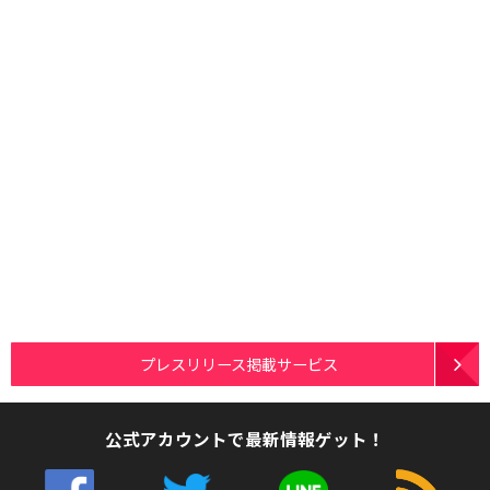
プレスリリース掲載サービス
公式アカウントで最新情報ゲット！