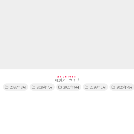
ARCHIVES
月別アーカイブ
2026年8月
2026年7月
2026年6月
2026年5月
2026年4月