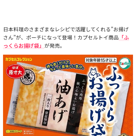
日本料理のさまざまなレシピで活躍してくれる”お揚げ
さん”が、ポーチになって登場！カプセルトイ商品
「ふ
っくらお揚げ袋」
が発売。