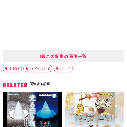
この記事の画像一覧
お揚げ
カプセルトイ
ポーチ
関連する記事
RELATED