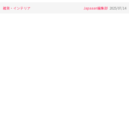
雑貨・インテリア
Japaaan編集部
2025/07/14