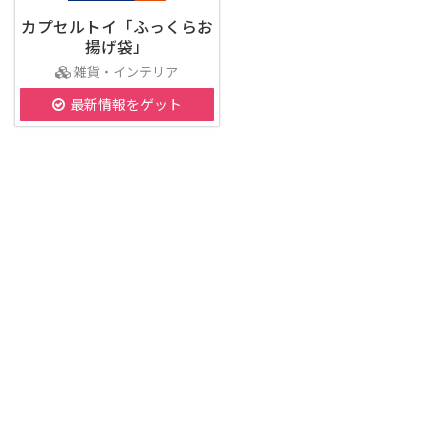
カプセルトイ「ふっくらお
揚げ袋」
雑貨・インテリア
最新情報をゲット