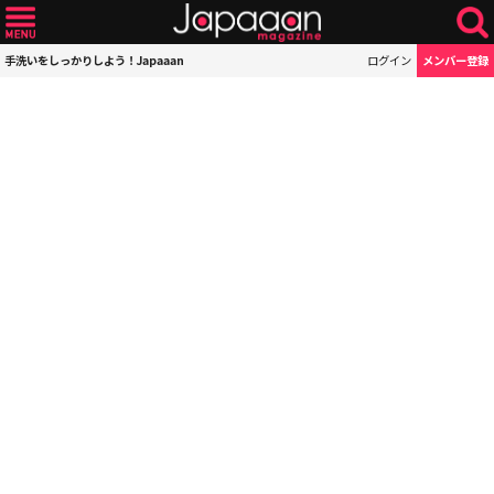
手洗いをしっかりしよう！Japaaan
ログイン
メンバー登録