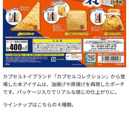
カプセルトイブランド「カプセルコレクション」から登
場した本アイテムは、油揚げや厚揚げを再現したポーチ
です。パッケージ入りでリアルな感じの仕上がりに。
ラインナップはこちらの４種類。