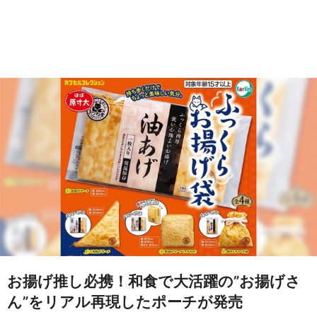
お揚げ推し必携！和食で大活躍の”お揚げさ
ん”をリアル再現したポーチが発売