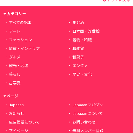
カテゴリー
すべての記事
まとめ
アート
日本画・浮世絵
ファッション
着物・和服
雑貨・インテリア
和雑貨
グルメ
和菓子
観光・地域
エンタメ
暮らし
歴史・文化
古写真
ページ
Japaaan
Japaaanマガジン
お知らせ
Japaaanについて
広告掲載について
お問い合わせ
マイページ
無料メンバー登録