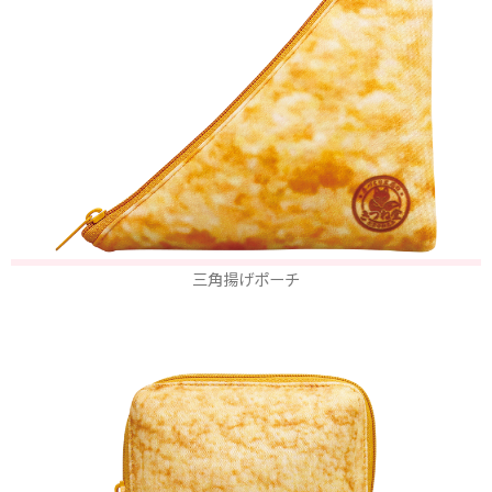
三角揚げポーチ