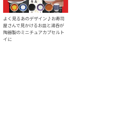
よく見るあのデザイン♪お寿司
屋さんで見かけるお皿と湯呑が
陶器製のミニチュアカプセルト
イに