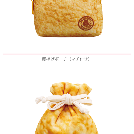
厚揚げポーチ（マチ付き）