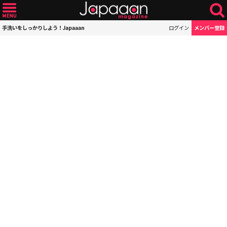
手洗いをしっかりしよう！Japaaan
ログイン
メンバー登録