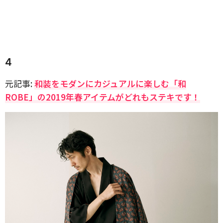
4
元記事:
和装をモダンにカジュアルに楽しむ「和
ROBE」の2019年春アイテムがどれもステキです！