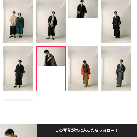
この写真が気に入ったらフォロー！