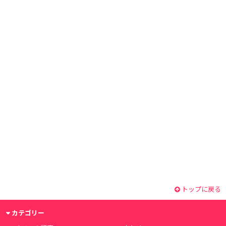
トップに戻る
カテゴリー