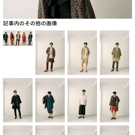
記事内のその他の画像