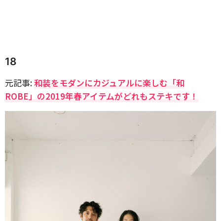
18
元記事:
和装をモダンにカジュアルに楽しむ「和
ROBE」の2019年春アイテムがどれもステキです！