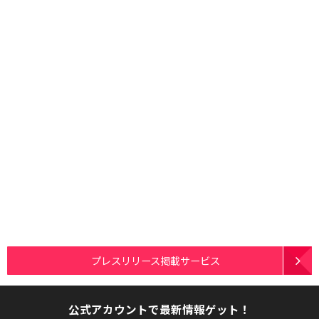
プレスリリース掲載サービス
公式アカウントで最新情報ゲット！