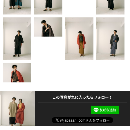
この写真が気に入ったらフォロー！