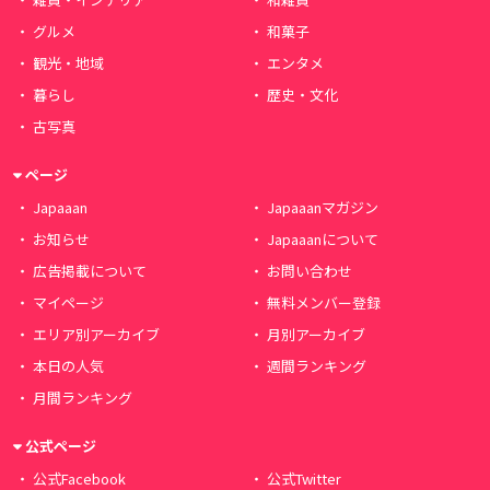
グルメ
和菓子
観光・地域
エンタメ
暮らし
歴史・文化
古写真
ページ
Japaaan
Japaaanマガジン
お知らせ
Japaaanについて
広告掲載について
お問い合わせ
マイページ
無料メンバー登録
エリア別アーカイブ
月別アーカイブ
本日の人気
週間ランキング
月間ランキング
公式ページ
公式Facebook
公式Twitter