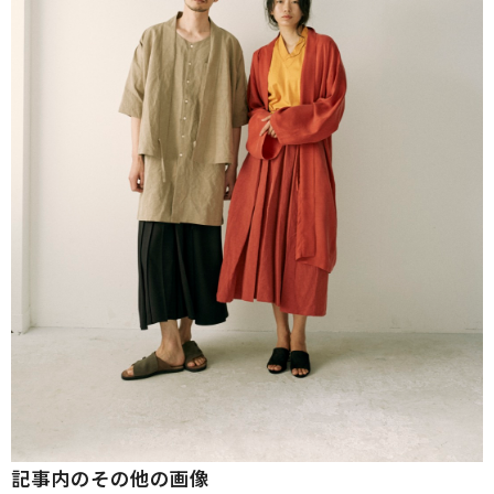
記事内のその他の画像