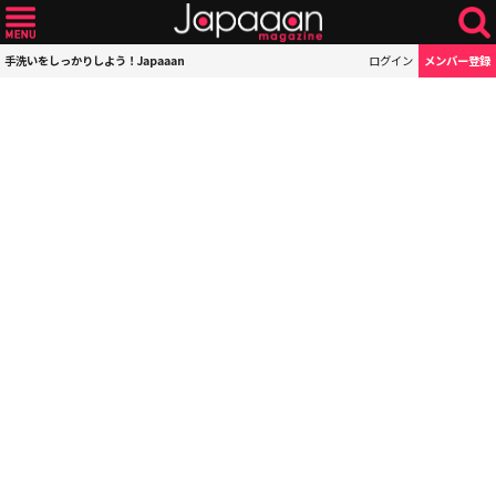
手洗いをしっかりしよう！Japaaan
ログイン
メンバー登録