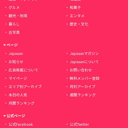
グルメ
和菓子
観光・地域
エンタメ
暮らし
歴史・文化
古写真
ページ
Japaaan
Japaaanマガジン
お知らせ
Japaaanについて
広告掲載について
お問い合わせ
マイページ
無料メンバー登録
エリア別アーカイブ
月別アーカイブ
本日の人気
週間ランキング
月間ランキング
公式ページ
公式Facebook
公式Twitter