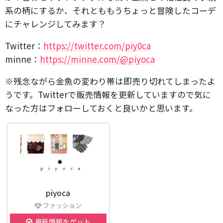
系の柄にするか、それとももうちょっと冒険したコーデ
にチャレンジしてみます？
Twitter：
https://twitter.com/piy0ca
minne：
https://minne.com/@piyoca
※残念ながら金魚の変わり帯は即売り切れてしまったよ
うです。Twitterで販売情報を更新していますので気に
なった方はフォローしておくと良いかと思います。
piyoca
ファッション
最新情報をゲット