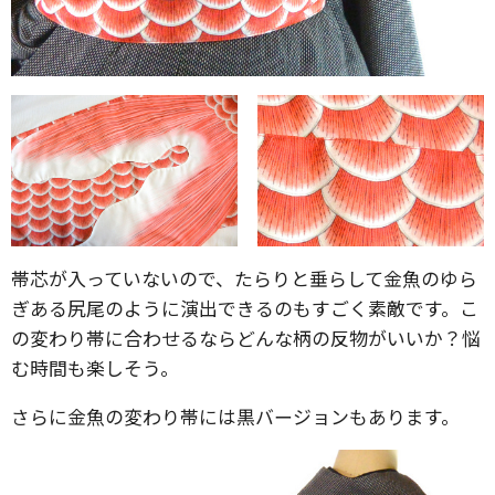
帯芯が入っていないので、たらりと垂らして金魚のゆら
ぎある尻尾のように演出できるのもすごく素敵です。こ
の変わり帯に合わせるならどんな柄の反物がいいか？悩
む時間も楽しそう。
さらに金魚の変わり帯には黒バージョンもあります。