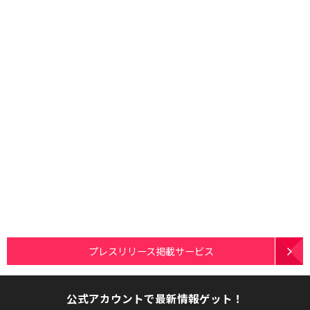
プレスリリース掲載サービス
公式アカウントで最新情報ゲット！