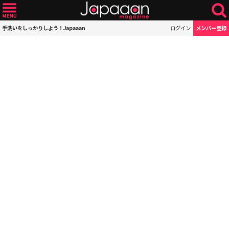
手洗いをしっかりしよう！Japaaan
ログイン
メンバー登録