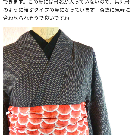
できます。この帯には帯芯が入っていないので、兵児帯
のように結ぶタイプの帯になっています。浴衣に気軽に
合わせられそうで良いですね。