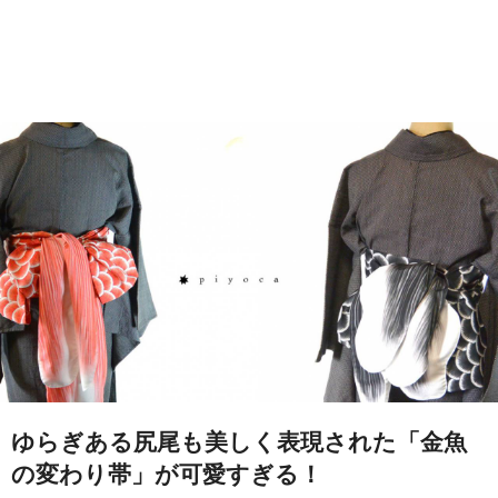
ゆらぎある尻尾も美しく表現された「金魚
の変わり帯」が可愛すぎる！