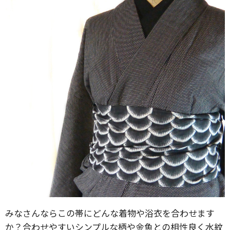
みなさんならこの帯にどんな着物や浴衣を合わせます
か？合わせやすいシンプルな柄や金魚との相性良く水紋