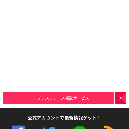
プレスリリース掲載サービス
公式アカウントで最新情報ゲット！