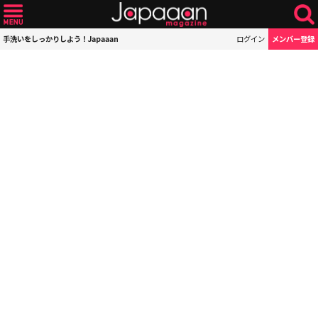
手洗いをしっかりしよう！Japaaan
ログイン
メンバー登録