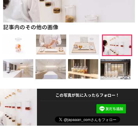
記事内のその他の画像
この写真が気に入ったらフォロー！