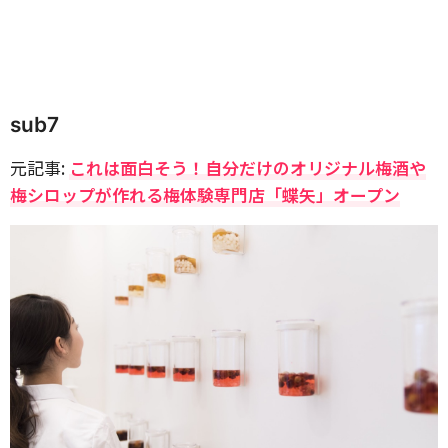
sub7
元記事:
これは面白そう！自分だけのオリジナル梅酒や
梅シロップが作れる梅体験専門店「蝶矢」オープン