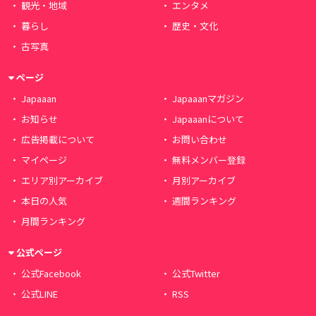
観光・地域
エンタメ
暮らし
歴史・文化
古写真
ページ
Japaaan
Japaaanマガジン
お知らせ
Japaaanについて
広告掲載について
お問い合わせ
マイページ
無料メンバー登録
エリア別アーカイブ
月別アーカイブ
本日の人気
週間ランキング
月間ランキング
公式ページ
公式Facebook
公式Twitter
公式LINE
RSS