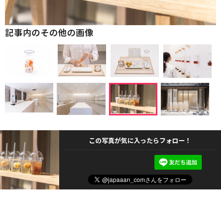
記事内のその他の画像
この写真が気に入ったらフォロー！