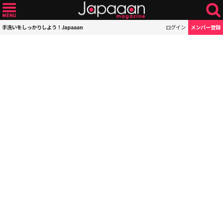
手洗いをしっかりしよう！Japaaan
ログイン
メンバー登録