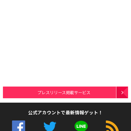
プレスリリース掲載サービス
公式アカウントで最新情報ゲット！