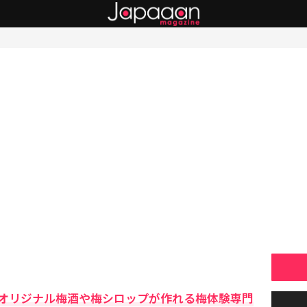
オリジナル梅酒や梅シロップが作れる梅体験専門