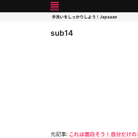
手洗いをしっかりしよう！Japaaan
sub14
元記事:
これは面白そう！自分だけの