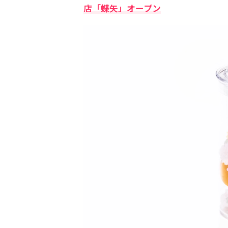
店「蝶矢」オープン