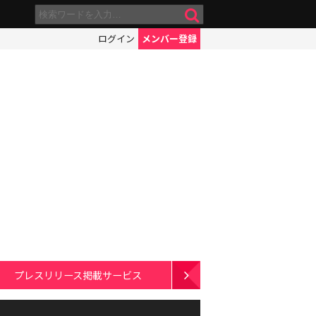
ログイン
メンバー登録
プレスリリース掲載サービス