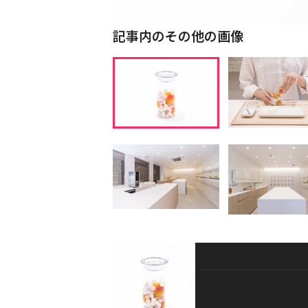
記事内のその他の画像