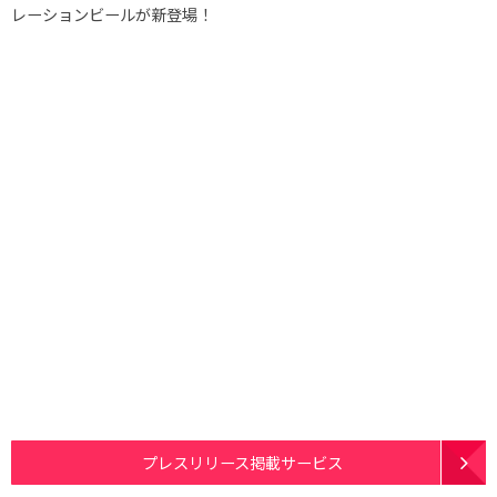
レーションビールが新登場！
プレスリリース掲載サービス