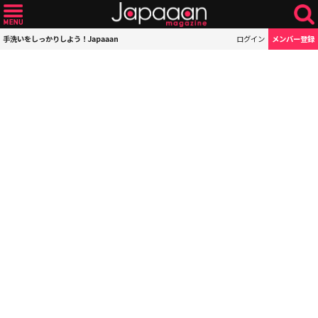
手洗いをしっかりしよう！Japaaan
ログイン
メンバー登録