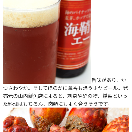
旨味があり、か
つさわやか。そしてほのかに薫香も漂うホヤビール。発
売元の山内鮮魚店によると、刺身や酢の物、燻製といっ
た料理はもちろん、肉類にもよく合うそうです。