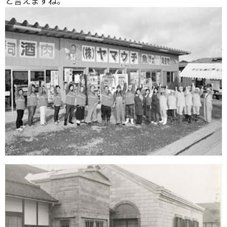
と言えますね。