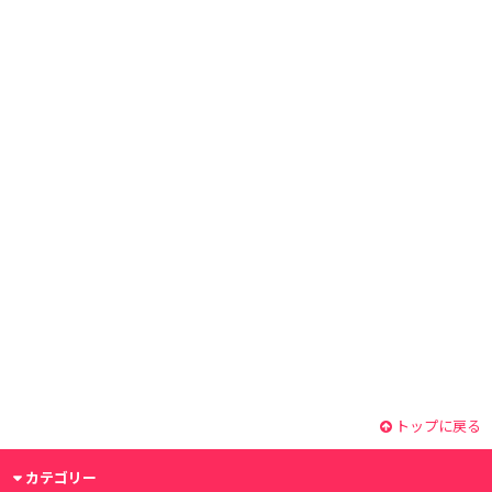
トップに戻る
カテゴリー