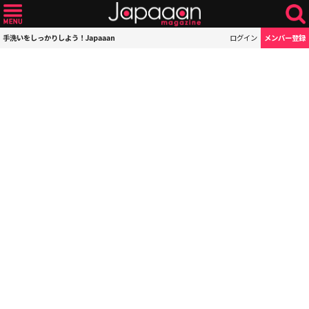
手洗いをしっかりしよう！Japaaan
ログイン
メンバー登録