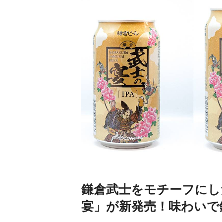
鎌倉武士をモチーフにし
宴」が新発売！味わいで