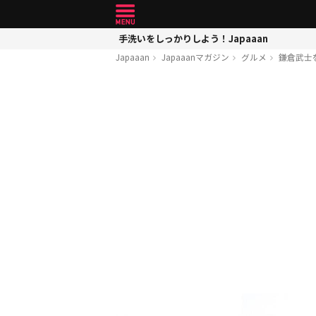
手洗いをしっかりしよう！Japaaan
Japaaan
Japaaanマガジン
グルメ
鎌倉武士