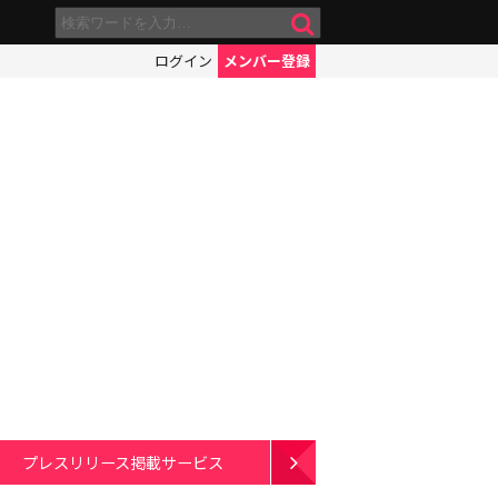
ログイン
メンバー登録
プレスリリース掲載サービス