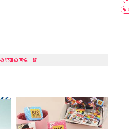
の記事の画像一覧