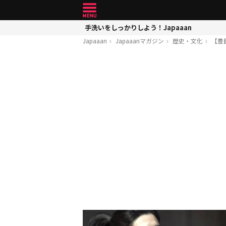
手洗いをしっかりしよう！Japaaan
Japaaan
Japaaanマガジン
歴史・文化
【豊