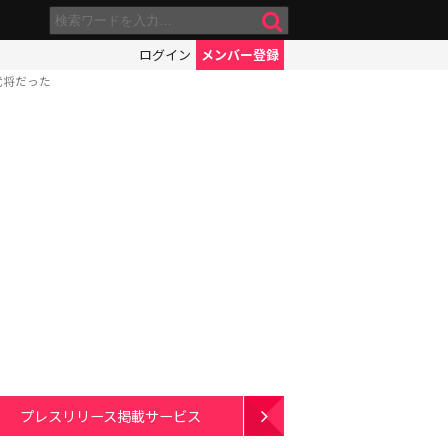
ログイン
メンバー登録
武将だった
プレスリリース掲載サービス