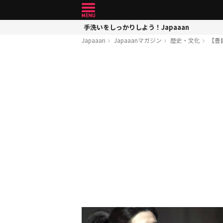
手洗いをしっかりしよう！Japaaan
Japaaan
Japaaanマガジン
歴史・文化
【豊