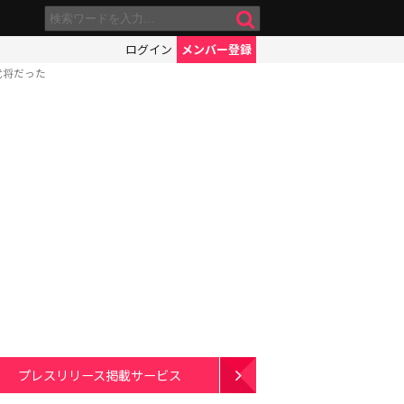
ログイン
メンバー登録
武将だった
プレスリリース掲載サービス