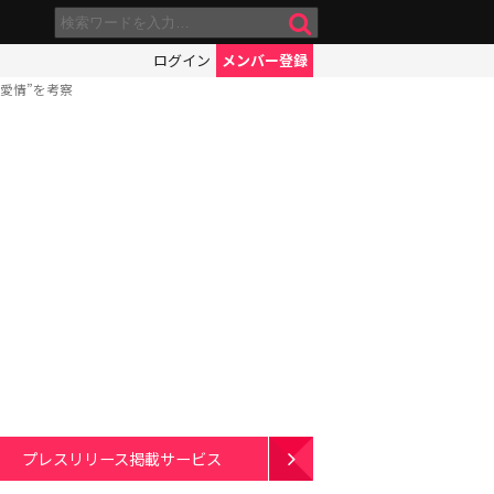
ログイン
メンバー登録
愛情”を考察
プレスリリース掲載サービス