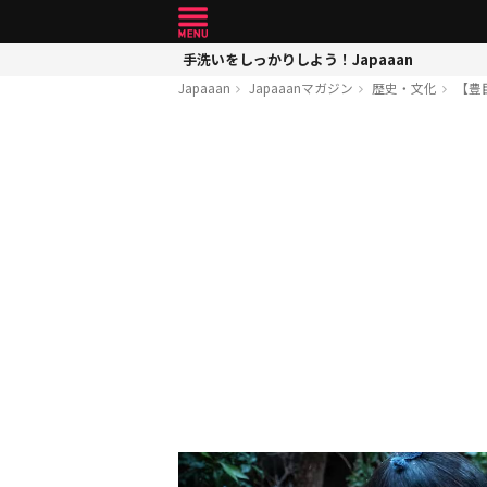
手洗いをしっかりしよう！Japaaan
Japaaan
Japaaanマガジン
歴史・文化
【豊