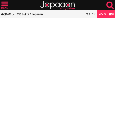
手洗いをしっかりしよう！Japaaan
ログイン
メンバー登録