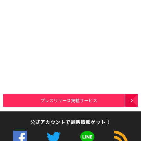
プレスリリース掲載サービス
公式アカウントで最新情報ゲット！