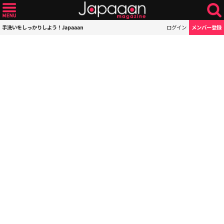
手洗いをしっかりしよう！Japaaan
ログイン
メンバー登録