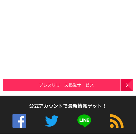
プレスリリース掲載サービス
公式アカウントで最新情報ゲット！