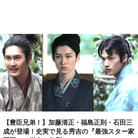
【豊臣兄弟！】加藤清正・福島正則・石田三
成が登場！史実で見る秀吉の『最強スター家