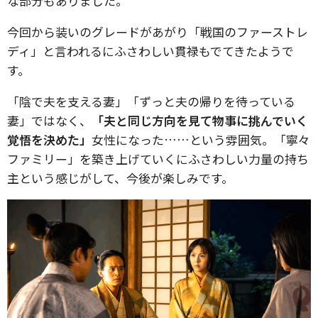
な部分もありました。
今回から装いのグレードがあがり「戦国のファーストレ
ディ」と言われるにふさわしい貫禄もでてきたようで
す。
「陰で夫を支える妻」「ずっと夫の帰りを待っている
妻」ではなく、
「夫と同じ方向を見て物事に挑んでいく
覚悟を決めた」
女性になった……という雰囲気。「寧々
ファミリー」を築き上げていくにふさわしい力量の持ち
主という感じがして、今後が楽しみです。