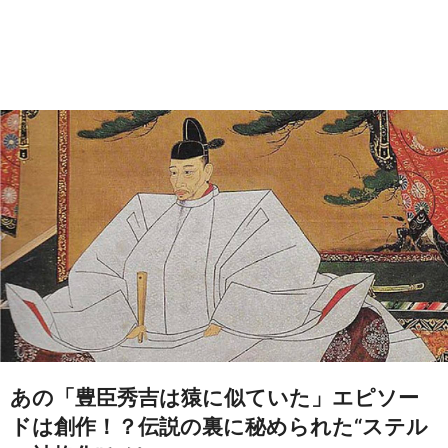
あの「豊臣秀吉は猿に似ていた」エピソー
ドは創作！？伝説の裏に秘められた“ステル