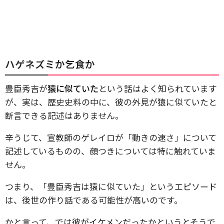
ハゲネズミか乞食か
豊臣秀吉が
猿に似ていた
という話はよく知られています
が、実は、歴史史料の中に、彼の外見が猿に似ていたと
断言できる記述はありません。
辛うじて、宣教師のゲレイロが「動きの速さ」について
記述しているものの、顔つきについては特に触れていま
せん。
つまり、「豊臣秀吉は猿に似ていた」というエピソード
は、後世の作り話である可能性が高いのです。
かと言って、では彼がイケメンだったかというとそうで