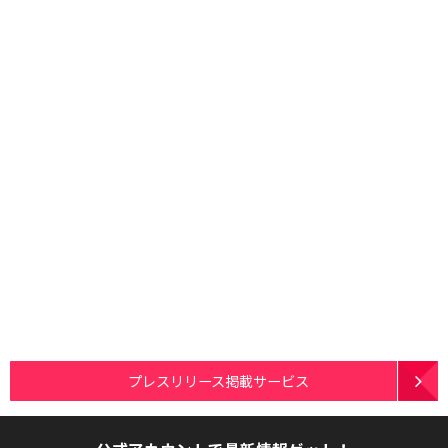
プレスリリース掲載サービス