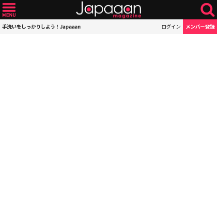
手洗いをしっかりしよう！Japaaan
ログイン
メンバー登録