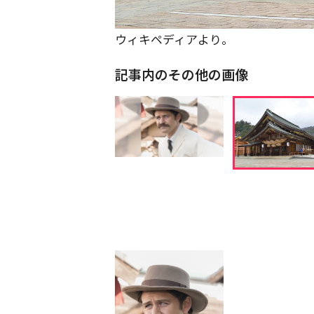
ウィキペディアより。
記事内のその他の画像