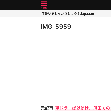
手洗いをしっかりしよう！Japaaan
IMG_5959
元記事:
朝ドラ「ばけばけ」母国での