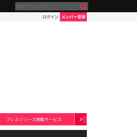
ログイン
メンバー登録
プレスリリース掲載サービス